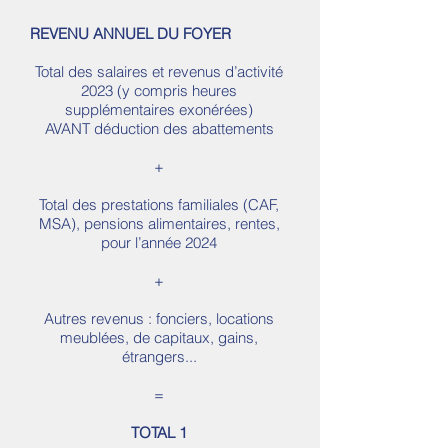
REVENU ANNUEL DU FOYER
Total des salaires et revenus d’activité
2023 (y compris heures
supplémentaires exonérées)
AVANT déduction des abattements
+
Total des prestations familiales (CAF,
MSA), pensions alimentaires, rentes,
pour l’année 2024
+
Autres revenus : fonciers, locations
meublées, de capitaux, gains,
étrangers...
=
TOTAL 1