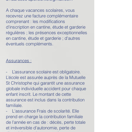
A chaque vacances scolaires, vous
recevrez une facture complémentaire
comprenant : les modifications
d'inscription en cantine, étude et garderie
régulières ; les présences exceptionnelles
en cantine, étude et garderie ; d'autres
éventuels compléments.
Assurances :
- L’assurance scolaire est obligatoire.
L’école est assurée auprès de la Mutuelle
St Christophe qui garantit une assurance
globale individuelle accident pour chaque
enfant inscrit. Le montant de cette
assurance est inclus dans la contribution
familiale.
- L'assurance Frais de scolarité. Elle
prend en charge la contribution familiale
de l'année en cas de : décès, perte totale
et irréversible d'autonomie, perte de