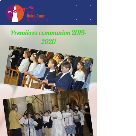
Premières communion
2019-
2020