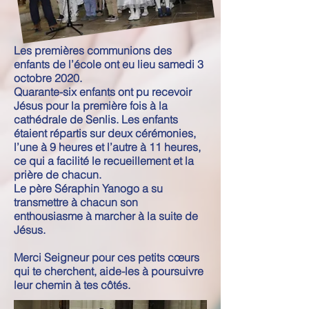
Les premières communions des
enfants de l’école ont eu lieu samedi 3
octobre 2020.
Quarante-six enfants ont pu recevoir
Jésus pour la première fois à la
cathédrale de Senlis. Les enfants
étaient répartis sur deux cérémonies,
l’une à 9 heures et l’autre à 11 heures,
ce qui a facilité le recueillement et la
prière de chacun.
Le père Séraphin Yanogo a su
transmettre à chacun son
enthousiasme à marcher à la suite de
Jésus.
Merci Seigneur pour ces petits cœurs
qui te cherchent, aide-les à poursuivre
leur chemin à tes côtés.