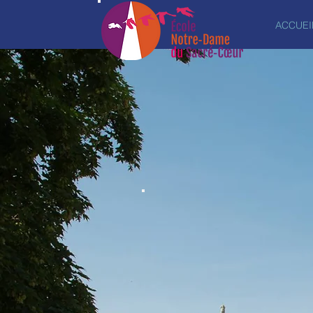
ACCUEI