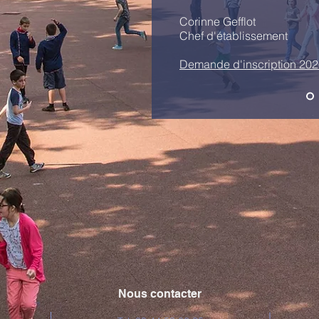
Corinne Gefflot
Chef d'établissement
Demande d'inscription 20
2
Nous contacter